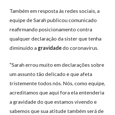
Também em resposta às redes sociais, a
equipe de Sarah publicou comunicado
reafirmando posicionamento contra
qualquer declaração da sister que tenha
diminuído a
gravidade
do coronavírus.
“Sarah errou muito em declarações sobre
um assunto tão delicado e que afeta
tristemente todos nós. Nós, como equipe,
acreditamos que aqui fora ela entenderia
a gravidade do que estamos vivendo e
sabemos que sua atitude também será de