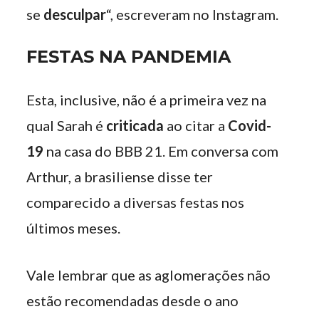
se
desculpar
“, escreveram no Instagram.
FESTAS NA PANDEMIA
Esta, inclusive, não é a primeira vez na
qual Sarah é
criticada
ao citar a
Covid-
19
na casa do BBB 21. Em conversa com
Arthur, a brasiliense disse ter
comparecido a diversas festas nos
últimos meses.
Vale lembrar que as aglomerações não
estão recomendadas desde o ano