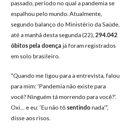
passado, período no qual a pandemia se
espalhou pelo mundo. Atualmente,
segundo balanço do Ministério da Saúde,
até a manhã desta segunda (22),
294.042
óbitos pela doença
já foram registrados
em solo brasileiro.
“Quando me ligou para a entrevista, falou
para mim: ‘Pandemia não existe para
você? Ninguém tá morrendo para você?’.
Oxi… e eu: ‘Eu não tô
sentindo
nada'”,
disse aos risos.