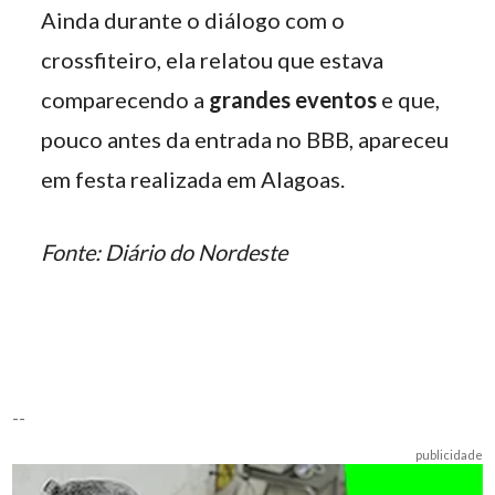
Ainda durante o diálogo com o
crossfiteiro, ela relatou que estava
comparecendo a
grandes eventos
e que,
pouco antes da entrada no BBB, apareceu
em festa realizada em Alagoas.
Fonte: Diário do Nordeste
--
publicidade