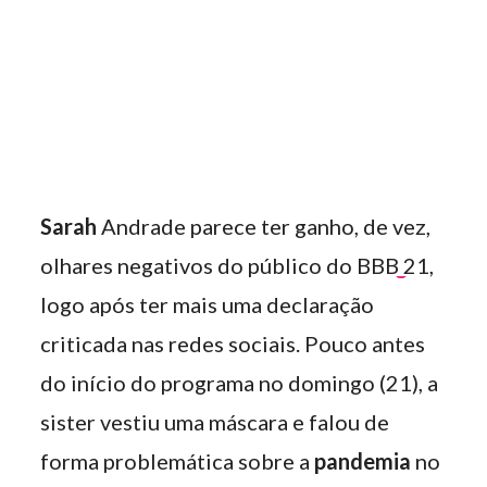
Sarah
Andrade parece ter ganho, de vez,
olhares negativos do público do BBB
21,
logo após ter mais uma declaração
criticada nas redes sociais. Pouco antes
do início do programa no domingo (21), a
sister vestiu uma máscara e falou de
forma problemática sobre a
pandemia
no