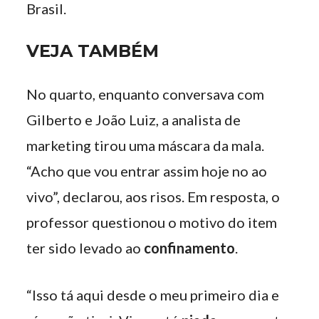
Brasil.
VEJA TAMBÉM
No quarto, enquanto conversava com
Gilberto e João Luiz, a analista de
marketing tirou uma máscara da mala.
“Acho que vou entrar assim hoje no ao
vivo”, declarou, aos risos. Em resposta, o
professor questionou o motivo do item
ter sido levado ao
confinamento
.
“Isso tá aqui desde o meu primeiro dia e