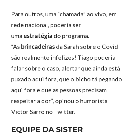
Para outros, uma “chamada” ao vivo, em
rede nacional, poderia ser
uma
estratégia
do programa.
“As
brincadeiras
da Sarah sobre o Covid
são realmente infelizes! Tiago poderia
falar sobre o caso, alertar que ainda está
puxado aqui fora, que o bicho tá pegando
aqui fora e que as pessoas precisam
respeitar a dor”, opinou o humorista
Victor Sarro no Twitter.
EQUIPE DA SISTER