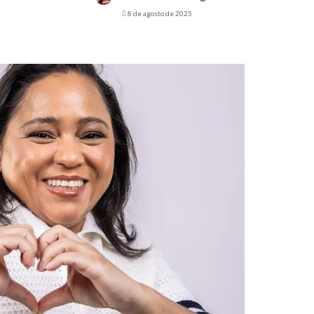
8 de agosto de 2025