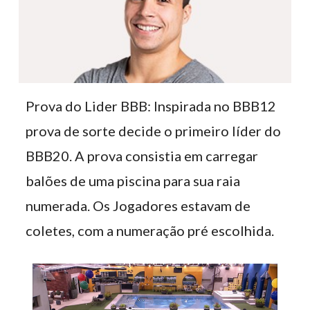
Prova do Lider BBB: Inspirada no BBB12
prova de sorte decide o primeiro líder do
BBB20. A prova consistia em carregar
balões de uma piscina para sua raia
numerada. Os Jogadores estavam de
coletes, com a numeração pré escolhida.