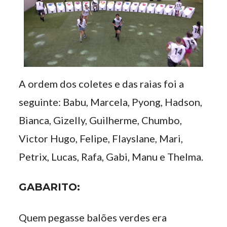
A ordem dos coletes e das raias foi a
seguinte: Babu, Marcela, Pyong, Hadson,
Bianca, Gizelly, Guilherme, Chumbo,
Victor Hugo, Felipe, Flayslane, Mari,
Petrix, Lucas, Rafa, Gabi, Manu e Thelma.
GABARITO:
Quem pegasse balões verdes era