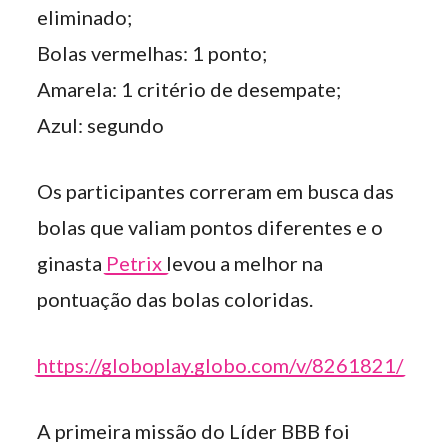
eliminado;
Bolas vermelhas: 1 ponto;
Amarela: 1 critério de desempate;
Azul: segundo
Os participantes correram em busca das
bolas que valiam pontos diferentes e o
ginasta
Petrix
levou a melhor na
pontuação das bolas coloridas.
https://globoplay.globo.com/v/8261821/
A primeira missão do Líder BBB foi