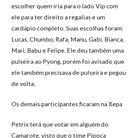
escolher quem iria para o lado Vip com
ele para ter direito a regalias e um
cardápio completo. Suas escolhas foram:
Lucas, Chumbo, Rafa, Manu, Gabi, Bianca,
Mari, Babu e Felipe. Ele deu também uma
pulseira ao Pyong, porém foi avisado que
ele também precisava de pulseira e pegou
de volta.
Os demais participantes ficaram na Xepa
Petrix terá que votar em alguém do
Camarote, visto que o time Pipoca