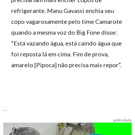
refrigerante. Manu Gavassi enchia seu
copo vagarosamente pelo time Camarote
quando a mesma voz do Big Fone disse:
“Está vazando água, está caindo água que
foi reposta lá em cima. Fim de prova,
amarelo [Pipoca] não precisa mais repor”.
--
publicidade