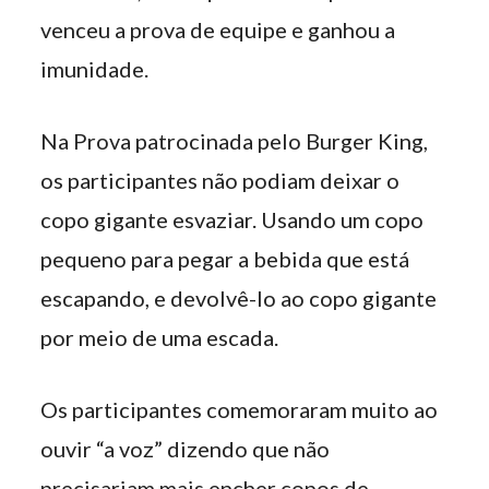
venceu a prova de equipe e ganhou a
imunidade.
Na Prova patrocinada pelo Burger King,
os participantes não podiam deixar o
copo gigante esvaziar. Usando um copo
pequeno para pegar a bebida que está
escapando, e devolvê-lo ao copo gigante
por meio de uma escada.
Os participantes comemoraram muito ao
ouvir “a voz” dizendo que não
precisariam mais encher copos de