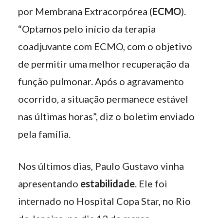
por Membrana Extracorpórea (
ECMO
).
“Optamos pelo início da terapia
coadjuvante com ECMO, com o objetivo
de permitir uma melhor recuperação da
função pulmonar. Após o agravamento
ocorrido, a situação permanece estável
nas últimas horas”, diz o boletim enviado
pela família.
Nos últimos dias, Paulo Gustavo vinha
apresentando
estabilidade
. Ele foi
internado no Hospital Copa Star, no Rio