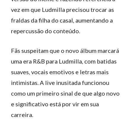
vez em que Ludmilla precisou trocar as
fraldas da filha do casal, aumentando a
repercussão do conteúdo.
Fãs suspeitam que o novo álbum marcará
uma era R&B para Ludmilla, com batidas
suaves, vocais emotivos e letras mais
intimistas. A live inusitada funcionou
como um primeiro sinal de que algo novo
e significativo está por vir em sua
carreira.