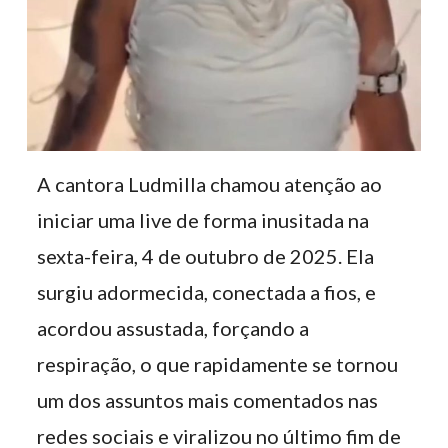
A cantora Ludmilla chamou atenção ao
iniciar uma live de forma inusitada na
sexta-feira, 4 de outubro de 2025. Ela
surgiu adormecida, conectada a fios, e
acordou assustada, forçando a
respiração, o que rapidamente se tornou
um dos assuntos mais comentados nas
redes sociais e viralizou no último fim de