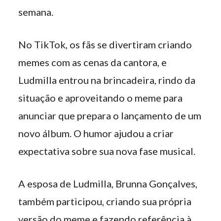
semana.
No TikTok, os fãs se divertiram criando
memes com as cenas da cantora, e
Ludmilla entrou na brincadeira, rindo da
situação e aproveitando o meme para
anunciar que prepara o lançamento de um
novo álbum. O humor ajudou a criar
expectativa sobre sua nova fase musical.
A esposa de Ludmilla, Brunna Gonçalves,
também participou, criando sua própria
versão do meme e fazendo referência à