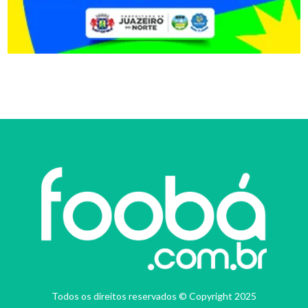
Todos os direitos reservados © Copyright 2025