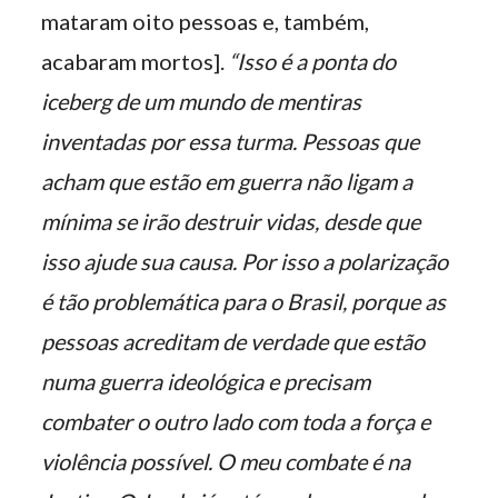
mataram oito pessoas e, também,
acabaram mortos].
“Isso é a ponta do
iceberg de um mundo de mentiras
inventadas por essa turma. Pessoas que
acham que estão em guerra não ligam a
mínima se irão destruir vidas, desde que
isso ajude sua causa. Por isso a polarização
é tão problemática para o Brasil, porque as
pessoas acreditam de verdade que estão
numa guerra ideológica e precisam
combater o outro lado com toda a força e
violência possível. O meu combate é na