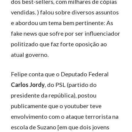
dos best-sellers, com milhares de cópias
vendidas. ) falou sobre diversos assuntos
e abordou um tema bem pertinente: As
fake news que sofre por ser influenciador
politizado que faz forte oposição ao
atual governo.
Felipe conta que o Deputado Federal
Carlos Jordy
, do PSL (partido do
presidente da república), postou
publicamente que o youtuber teve
envolvimento com o ataque terrorista na
escola de Suzano [em que dois jovens