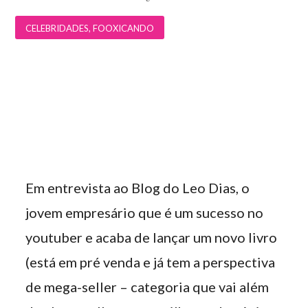
CELEBRIDADES
,
FOOXICANDO
Em entrevista ao Blog do Leo Dias, o
jovem empresário que é um sucesso no
youtuber e acaba de lançar um novo livro
(está em pré venda e já tem a perspectiva
de mega-seller – categoria que vai além