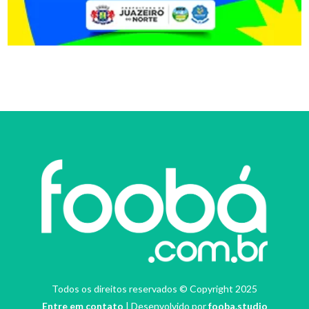
Todos os direitos reservados © Copyright 2025
Entre em contato
| Desenvolvido por
fooba.studio