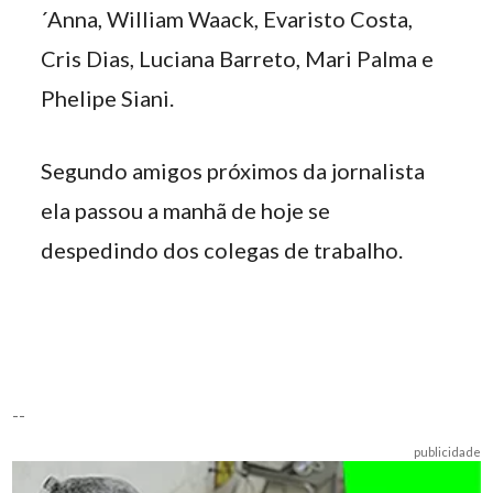
´Anna, William Waack, Evaristo Costa,
Cris Dias, Luciana Barreto, Mari Palma e
Phelipe Siani.
Segundo amigos próximos da jornalista
ela passou a manhã de hoje se
despedindo dos colegas de trabalho.
--
publicidade