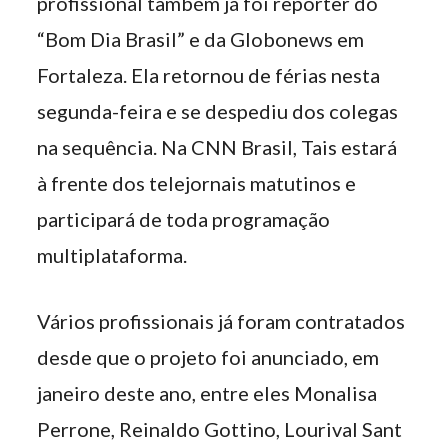
profissional também já foi repórter do
“Bom Dia Brasil” e da Globonews em
Fortaleza. Ela retornou de férias nesta
segunda-feira e se despediu dos colegas
na sequência. Na CNN Brasil, Tais estará
à frente dos telejornais matutinos e
participará de toda programação
multiplataforma.
Vários profissionais já foram contratados
desde que o projeto foi anunciado, em
janeiro deste ano, entre eles Monalisa
Perrone, Reinaldo Gottino, Lourival Sant