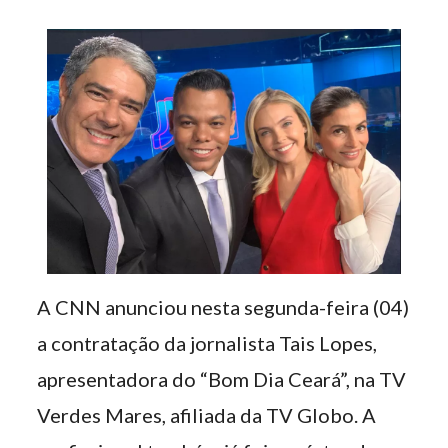
A CNN anunciou nesta segunda-feira (04)
a contratação da jornalista Tais Lopes,
apresentadora do “Bom Dia Ceará”, na TV
Verdes Mares, afiliada da TV Globo. A