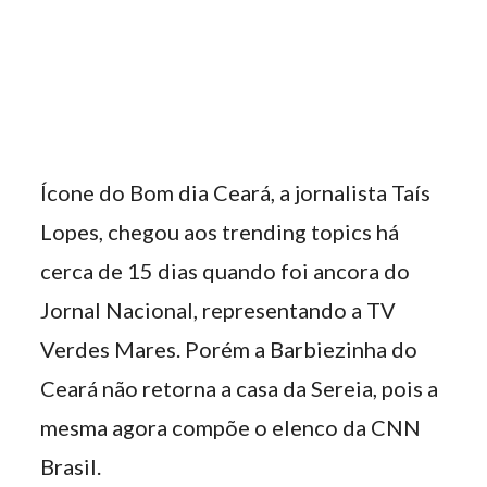
Ícone do Bom dia Ceará, a jornalista Taís
Lopes, chegou aos trending topics há
cerca de 15 dias quando foi ancora do
Jornal Nacional, representando a TV
Verdes Mares. Porém a Barbiezinha do
Ceará não retorna a casa da Sereia, pois a
mesma agora compõe o elenco da CNN
Brasil.