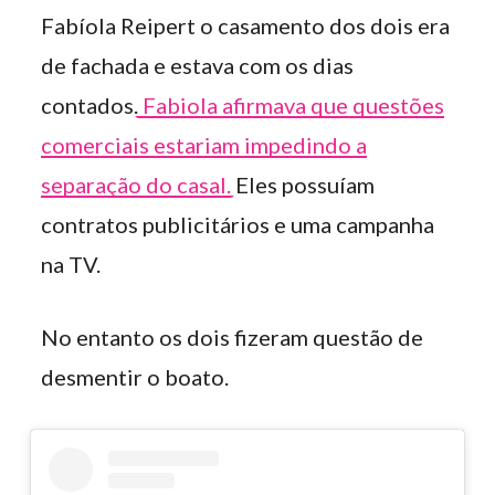
Fabíola Reipert o casamento dos dois era
de fachada e estava com os dias
contados.
Fabiola afirmava que questões
comerciais estariam impedindo a
separação do casal.
Eles possuíam
contratos publicitários e uma campanha
na TV.
No entanto os dois fizeram questão de
desmentir o boato.