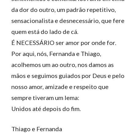
da dor do outro, um padrão repetitivo,
sensacionalista e desnecessário, que fere
quem está do lado de cá.
É NECESSÁRIO ser amor por onde for.
Por aqui, nós, Fernanda e Thiago,
acolhemos um ao outro, nos damos as
mãos e seguimos guiados por Deus e pelo
nosso amor, amizade e respeito que
sempre tiveram um lema:
Unidos até depois do fim.
Thiago e Fernanda