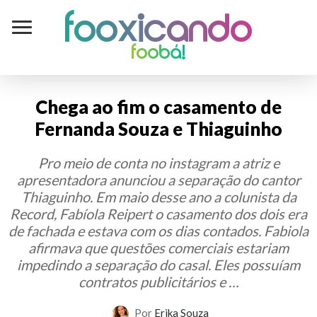
Fooxicando
foobá!
Chega ao fim o casamento de
Fernanda Souza e Thiaguinho
Pro meio de conta no instagram a atriz e
apresentadora anunciou a separação do cantor
Thiaguinho. Em maio desse ano a colunista da
Record, Fabíola Reipert o casamento dos dois era
de fachada e estava com os dias contados. Fabiola
afirmava que questões comerciais estariam
impedindo a separação do casal. Eles possuíam
contratos publicitários e …
Por
Erika Souza