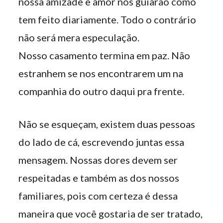
nossa amizade e amor nos guiarão como
tem feito diariamente. Todo o contrário
não será mera especulação.
Nosso casamento termina em paz. Não
estranhem se nos encontrarem um na
companhia do outro daqui pra frente.
Não se esqueçam, existem duas pessoas
do lado de cá, escrevendo juntas essa
mensagem. Nossas dores devem ser
respeitadas e também as dos nossos
familiares, pois com certeza é dessa
maneira que você gostaria de ser tratado,