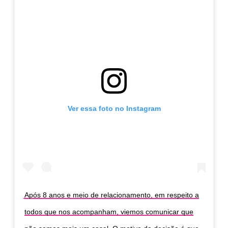
Ver essa foto no Instagram
Após 8 anos e meio de relacionamento, em respeito a
todos que nos acompanham, viemos comunicar que