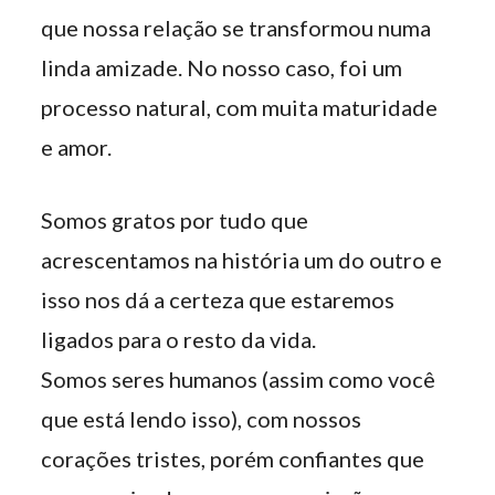
que nossa relação se transformou numa
linda amizade. No nosso caso, foi um
processo natural, com muita maturidade
e amor.
Somos gratos por tudo que
acrescentamos na história um do outro e
isso nos dá a certeza que estaremos
ligados para o resto da vida.
Somos seres humanos (assim como você
que está lendo isso), com nossos
corações tristes, porém confiantes que