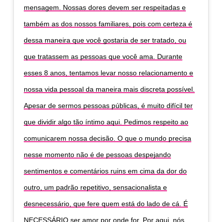
mensagem. Nossas dores devem ser respeitadas e
também as dos nossos familiares, pois com certeza é
dessa maneira que você gostaria de ser tratado, ou
que tratassem as pessoas que você ama. Durante
esses 8 anos, tentamos levar nosso relacionamento e
nossa vida pessoal da maneira mais discreta possível.
Apesar de sermos pessoas públicas, é muito difícil ter
que dividir algo tão íntimo aqui. Pedimos respeito ao
comunicarem nossa decisão. O que o mundo precisa
nesse momento não é de pessoas despejando
sentimentos e comentários ruins em cima da dor do
outro, um padrão repetitivo, sensacionalista e
desnecessário, que fere quem está do lado de cá. É
NECESSÁRIO ser amor por onde for. Por aqui, nós,