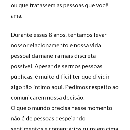
ou que tratassem as pessoas que você
ama.
Durante esses 8 anos, tentamos levar
nosso relacionamento e nossa vida
pessoal da maneira mais discreta
possível. Apesar de sermos pessoas
públicas, é muito difícil ter que dividir
algo tão íntimo aqui. Pedimos respeito ao
comunicarem nossa decisão.
O que o mundo precisa nesse momento
não é de pessoas despejando
sentimentos e comentários ruins em cima