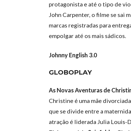
protagonista e até o tipo de vi
John Carpenter, o filme se sai 
marcas registradas para entrega
empolgar até os mais sádicos.
Johnny English 3.0
GLOBOPLAY
As Novas Aventuras de Christi
Christine é uma mãe divorciada 
que se divide entre a maternidad
atração é liderada Julia Louis-